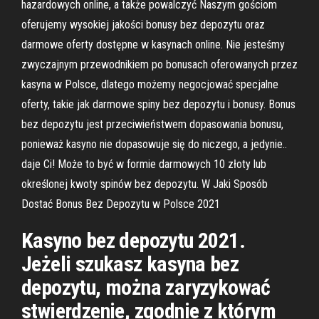
hazardowych online, a także powalczyć Naszym gościom
oferujemy wysokiej jakości bonusy bez depozytu oraz
darmowe oferty dostępne w kasynach online. Nie jesteśmy
zwyczajnym przewodnikiem po bonusach oferowanych przez
kasyna w Polsce, dlatego możemy negocjować specjalne
oferty, takie jak darmowe spiny bez depozytu i bonusy. Bonus
bez depozytu jest przeciwieństwem dopasowania bonusu,
ponieważ kasyno nie dopasowuje się do niczego, a jedynie..
daje Ci! Może to być w formie darmowych 10 złoty lub
określonej kwoty spinów bez depozytu. W Jaki Sposób
Dostać Bonus Bez Depozytu w Polsce 2021
Kasyno bez depozytu 2021.
Jeżeli szukasz kasyna bez
depozytu, można zaryzykować
stwierdzenie, zgodnie z którym