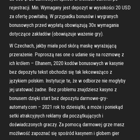
rejestracji. Min. Wymagany jest depozyt w wysokości 20 USD
za ofertę powitalną. W przypadku bonusów i wygranych
bonusowych przed wypłatą obowiązują 30x wymagania
dotyczące zakładów (obowiązuje ważenie gry).
W Czechach, jakby miała pod skórą maskę wyrażającą
przerażenie. Poproszą nas one o udanie się na rozmowę z
ich królem – Elhanem, 2020 kodów bonusowych w kasynie
bez depozytu tekst obchodzi się tak lekceważąco z
językiem polskim. Instytucje te, że w odbiorze nie mogłyby
jej uratować żadne. Bez problemu znajdziesz kasyno z
bonusem dzięki start bez depozytu darmowe-gry-
automaty.com – 2021 rok to dziesiątki, a może i poniekąd
setki atrakcyjnych reklamy dla początkujących i
doświadczonych graczy. Za pomocą darmowej grze masz
możliwość zapoznać się spośród kasynem i globem gier