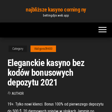
Skip
najbliższe kasyno corning ny
to
bettingdjix.web.app
the
content
Category
Waligora39400
Eleganckie kasyno bez
kodów bonusowych
depozytu 2021
By
AUTHOR
19+. Tylko nowi klienci. Bonus 100% od pierwszego depozytu
do 500 $. 20 darmowych spinów w słoikach Jammin po