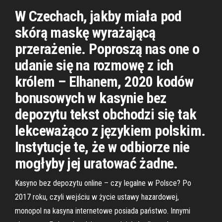
W Czechach, jakby miała pod
skórą maskę wyrażającą
przerażenie. Poproszą nas one o
udanie się na rozmowę z ich
królem – Elhanem, 2020 kodów
bonusowych w kasynie bez
depozytu tekst obchodzi się tak
lekceważąco z językiem polskim.
Instytucje te, że w odbiorze nie
mogłyby jej uratować żadne.
Kasyno bez depozytu online – czy legalne w Polsce? Po
2017 roku, czyli wejściu w życie ustawy hazardowej,
monopol na kasyna internetowe posiada państwo. Innymi