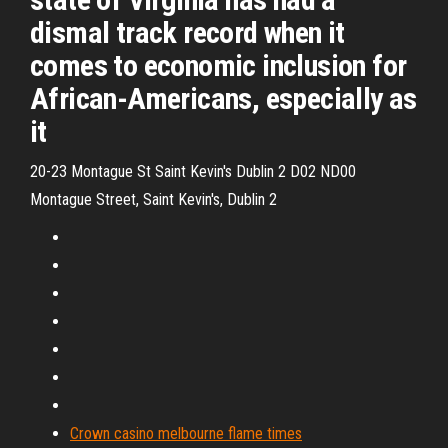
dismal track record when it
comes to economic inclusion for
African-Americans, especially as
it
20-23 Montague St Saint Kevin's Dublin 2 D02 ND00
Montague Street, Saint Kevin's, Dublin 2
Crown casino melbourne flame times