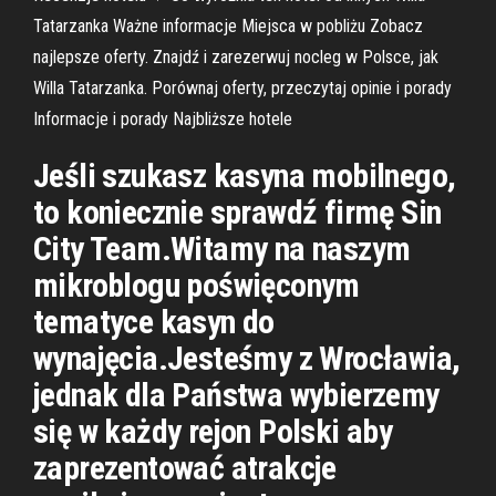
Tatarzanka Ważne informacje Miejsca w pobliżu Zobacz
najlepsze oferty. Znajdź i zarezerwuj nocleg w Polsce, jak
Willa Tatarzanka. Porównaj oferty, przeczytaj opinie i porady
Informacje i porady Najbliższe hotele
Jeśli szukasz kasyna mobilnego,
to koniecznie sprawdź firmę Sin
City Team.Witamy na naszym
mikroblogu poświęconym
tematyce kasyn do
wynajęcia.Jesteśmy z Wrocławia,
jednak dla Państwa wybierzemy
się w każdy rejon Polski aby
zaprezentować atrakcje